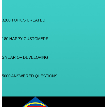
3200
TOPICS CREATED
180
HAPPY CUSTOMERS
5
YEAR OF DEVELOPING
5000
ANSWERED QUESTIONS