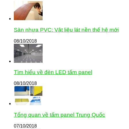
Sàn nhựa PVC: Vật liệu lát nền thế hệ mới
08/10/2018
Tìm hiểu về đèn LED tấm panel
08/10/2018
Tổng quan về tấm panel Trung Quốc
07/10/2018