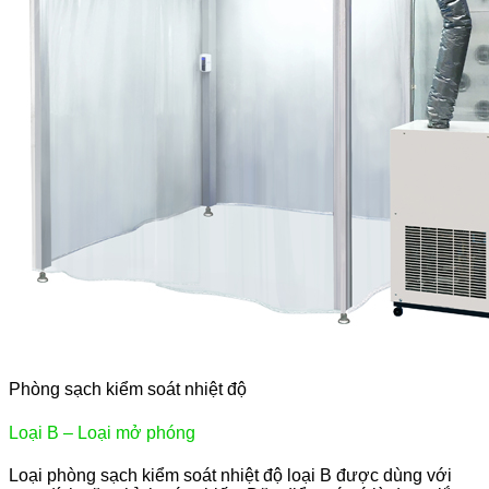
Phòng sạch kiểm soát nhiệt độ
Loại B – Loại mở phóng
Loại phòng sạch kiểm soát nhiệt độ loại B được dùng với