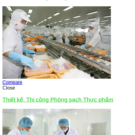
Compare
Close
Thiết kế, Thi công Phòng sạch Thực phẩm