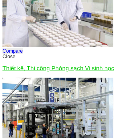
Compare
Close
Thiết kế, Thi công Phòng sạch Vi sinh học