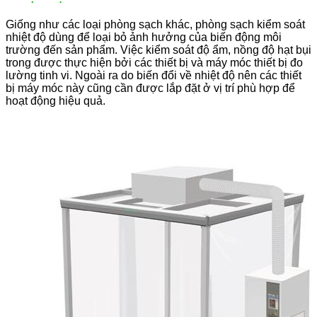
Giống như các loại phòng sạch khác, phòng sạch kiểm soát
nhiệt độ dùng để loại bỏ ảnh hưởng của biến động môi
trường đến sản phẩm. Việc kiểm soát độ ẩm, nồng độ hạt bụi
trong được thực hiện bởi các thiết bị và máy móc thiết bị đo
lường tinh vi. Ngoài ra do biến đổi về nhiệt độ nên các thiết
bị máy móc này cũng cần được lắp đặt ở vị trí phù hợp để
hoạt động hiệu quả.