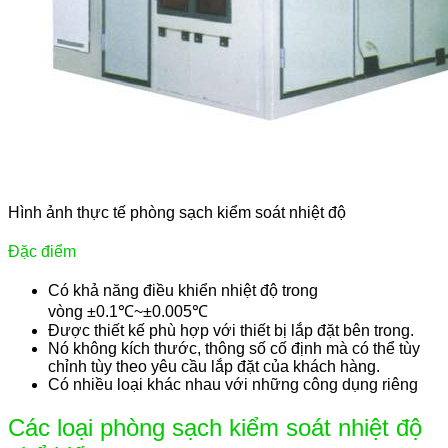
Hình ảnh thực tế phòng sạch kiểm soát nhiệt độ
Đặc điểm
Có khả năng điều khiển nhiệt độ trong
vòng ±0.1℃~±0.005℃
Được thiết kế phù hợp với thiết bị lắp đặt bên trong.
Nó không kích thước, thông số cố định mà có thể tùy
chỉnh tùy theo yêu cầu lắp đặt của khách hàng.
Có nhiều loại khác nhau với những công dụng riêng
Các loại phòng sạch kiểm soát nhiệt độ