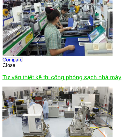
Compare
Close
Tư vấn thiết kế thi công phòng sạch nhà máy