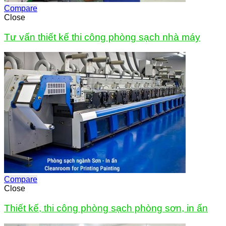
Compare
Close
Tư vấn thiết kế thi công phòng sạch nhà máy
Compare
Close
Thiết kế, thi công phòng sạch phòng sơn, in ấn