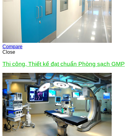
Compare
Close
Thi công, Thiết kế đạt chuẩn Phòng sạch GMP