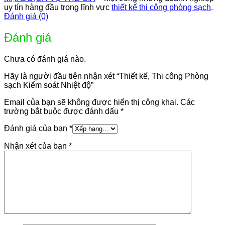
uy tín hàng đầu trong lĩnh vực
thiết kế thi công phòng sạch
.
Đánh giá (0)
Đánh giá
Chưa có đánh giá nào.
Hãy là người đầu tiên nhận xét “Thiết kế, Thi công Phòng
sạch Kiểm soát Nhiệt độ”
Email của bạn sẽ không được hiển thị công khai.
Các
trường bắt buộc được đánh dấu
*
Đánh giá của bạn
*
Nhận xét của bạn
*