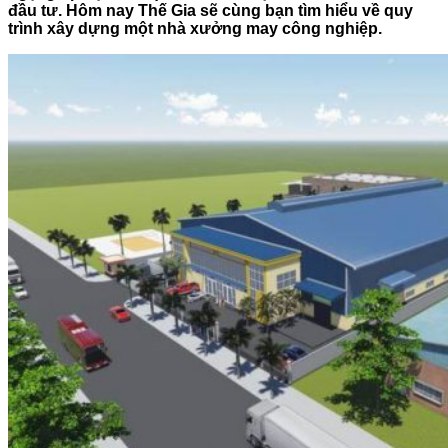
đầu tư. Hôm nay Thế Gia sẽ cùng bạn tìm hiểu về quy
trình xây dựng một nhà xưởng may công nghiệp.