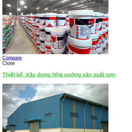
Compare
Close
Thiết kế, Xây dựng Nhà xưởng sản xuất sơn