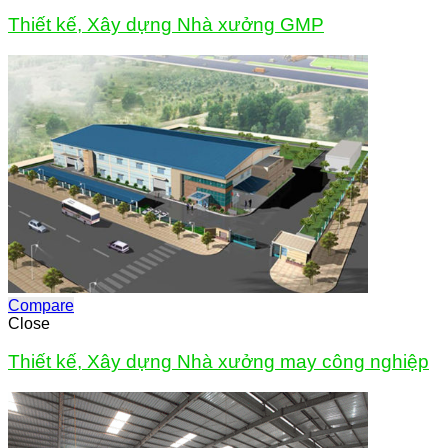
Thiết kế, Xây dựng Nhà xưởng GMP
Compare
Close
Thiết kế, Xây dựng Nhà xưởng may công nghiệp