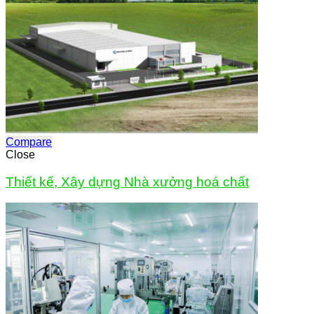
Compare
Close
Thiết kế, Xây dựng Nhà xưởng hoá chất