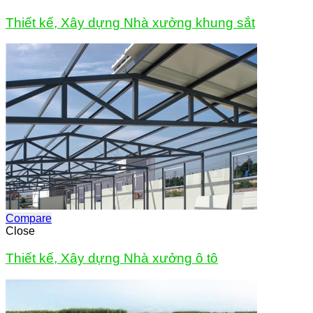
Thiết kế, Xây dựng Nhà xưởng khung sắt
Compare
Close
Thiết kế, Xây dựng Nhà xưởng ô tô