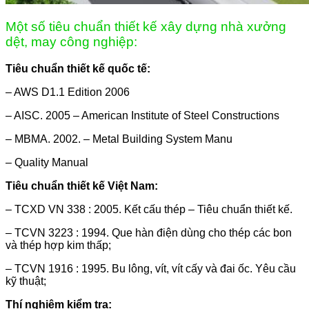
Một số tiêu chuẩn thiết kế xây dựng nhà xưởng
dệt, may công nghiệp:
Tiêu chuẩn thiết kế quốc tế:
– AWS D1.1 Edition 2006
– AISC. 2005 – American Institute of Steel Constructions
– MBMA. 2002. – Metal Building System Manu
– Quality Manual
Tiêu chuẩn thiết kế Việt Nam:
– TCXD VN 338 : 2005. Kết cấu thép – Tiêu chuẩn thiết kế.
– TCVN 3223 : 1994. Que hàn điện dùng cho thép các bon
và thép hợp kim thấp;
– TCVN 1916 : 1995. Bu lông, vít, vít cấy và đai ốc. Yêu cầu
kỹ thuật;
Thí nghiệm kiểm tra: