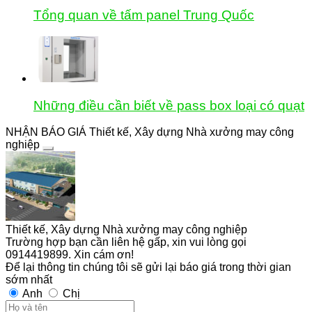
Tổng quan về tấm panel Trung Quốc
Những điều cần biết về pass box loại có quạt
NHẬN BÁO GIÁ Thiết kế, Xây dựng Nhà xưởng may công
nghiệp
Thiết kế, Xây dựng Nhà xưởng may công nghiệp
Trường hợp bạn cần liên hệ gấp, xin vui lòng gọi
0914419899. Xin cám ơn!
Để lại thông tin chúng tôi sẽ gửi lại báo giá trong thời gian
sớm nhất
Anh
Chị