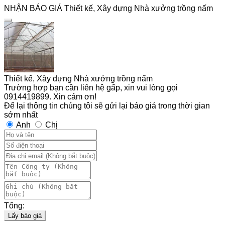
NHẬN BÁO GIÁ Thiết kế, Xây dựng Nhà xưởng trồng nấm
Thiết kế, Xây dựng Nhà xưởng trồng nấm
Trường hợp bạn cần liên hệ gấp, xin vui lòng gọi
0914419899. Xin cám ơn!
Để lại thông tin chúng tôi sẽ gửi lại báo giá trong thời gian
sớm nhất
Anh
Chị
Tổng:
Lấy báo giá