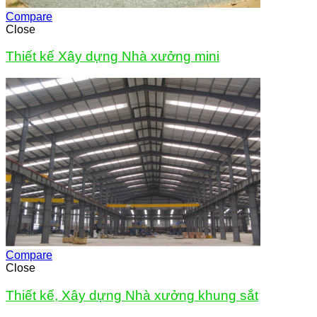
Compare
Close
Thiết kế Xây dựng Nhà xưởng mini
Compare
Close
Thiết kế, Xây dựng Nhà xưởng khung sắt