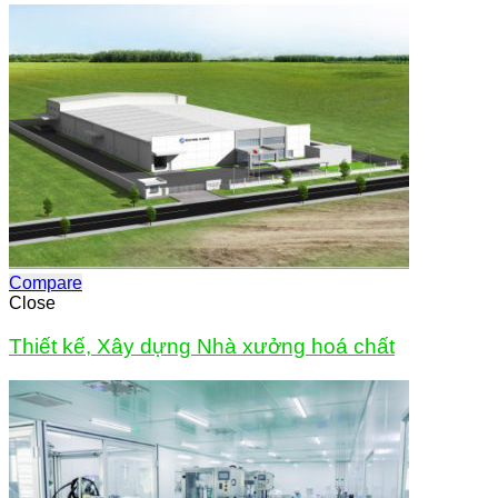
Compare
Close
Thiết kế, Xây dựng Nhà xưởng hoá chất