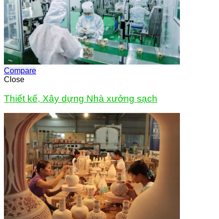
Compare
Close
Thiết kế, Xây dựng Nhà xưởng sạch