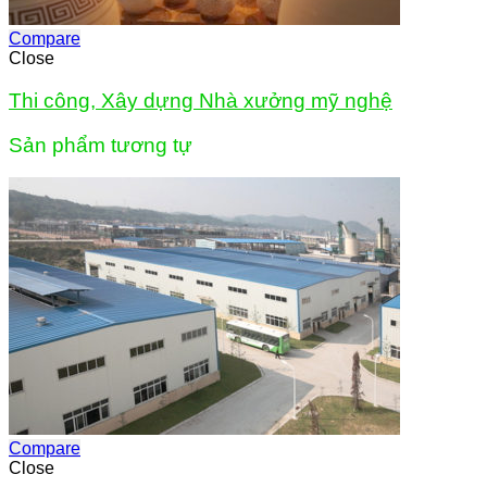
Compare
Close
Thi công, Xây dựng Nhà xưởng mỹ nghệ
Sản phẩm tương tự
Compare
Close