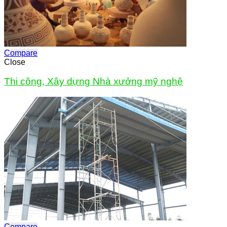
Compare
Close
Thi công, Xây dựng Nhà xưởng mỹ nghệ
Compare