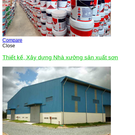
Compare
Close
Thiết kế, Xây dựng Nhà xưởng sản xuất sơn