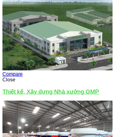
Compare
Close
Thiết kế, Xây dựng Nhà xưởng GMP