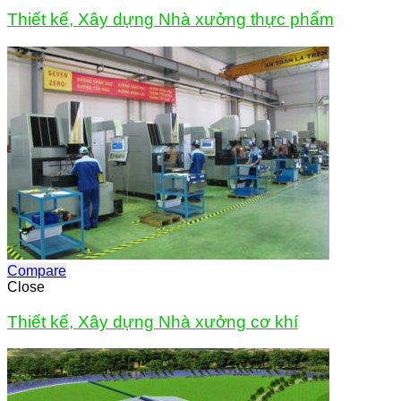
Thiết kế, Xây dựng Nhà xưởng thực phẩm
Compare
Close
Thiết kế, Xây dựng Nhà xưởng cơ khí