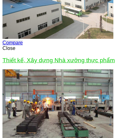
Compare
Close
Thiết kế, Xây dựng Nhà xưởng thực phẩm