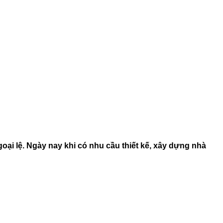
ại lệ. Ngày nay khi có nhu cầu thiết kế, xây dựng nhà