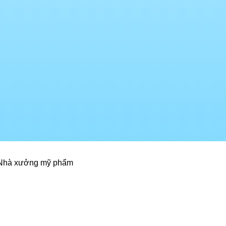
 Nhà xưởng mỹ phẩm