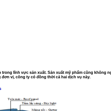
trong lĩnh vực sản xuất. Sản xuất mỹ phẩm cũng không ngo
n vị, công ty có đồng thời cả hai dịch vụ này.