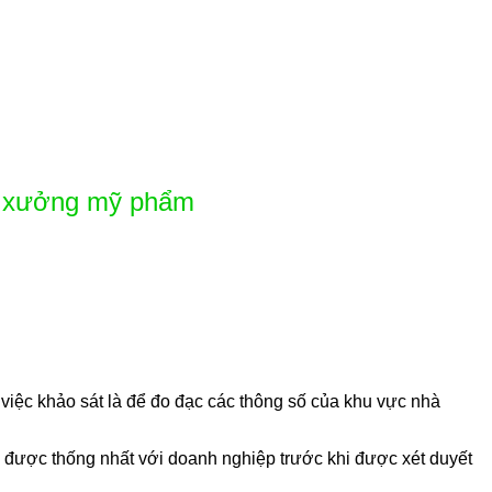
à xưởng mỹ phẩm
iệc khảo sát là để đo đạc các thông số của khu vực nhà
 được thống nhất với doanh nghiệp trước khi được xét duyết