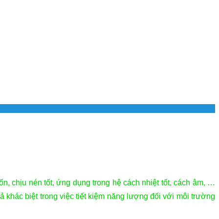
, chịu nén tốt, ứng dụng trong hệ cách nhiệt tốt, cách âm, …
khác biệt trong việc tiết kiệm năng lượng đối với môi trường