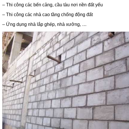
– Thi công các bến cảng, cầu tàu nơi nền đất yếu
– Thi công các nhà cao tầng chống động đất
– Ứng dụng nhà lắp ghép, nhà xưởng, …