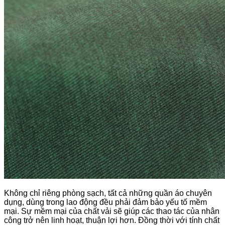
Không chỉ riêng phòng sạch, tất cả những quần áo chuyên
dụng, dùng trong lao động đều phải đảm bảo yếu tố mềm
mại. Sự mềm mại của chất vải sẽ giúp các thao tác của nhân
công trở nên linh hoạt, thuận lợi hơn. Đồng thời với tính chất