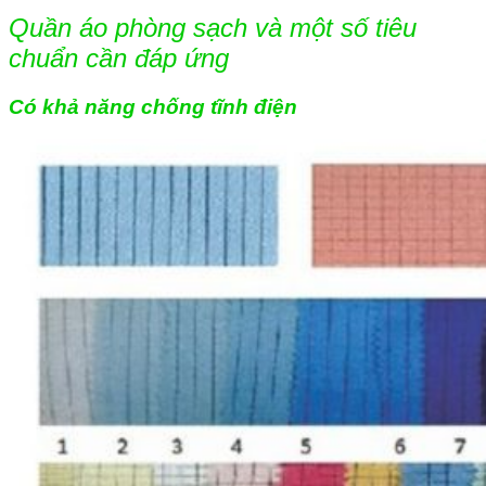
Quần áo phòng sạch và một số tiêu
chuẩn cần đáp ứng
Có khả năng chống tĩnh điện