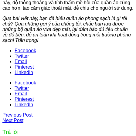
này, độ thông thoáng và tính thấm mồ hôi của quần áo cũng
cao hơn, tạo cảm giác thoải mái, dễ chịu cho người sử dụng.
Qua bài viết này, bạn đã hiểu quần áo phòng sạch là gì rồi
chứ? Qua những gợi ý của chúng tôi, chúc bạn lựa được
những bộ quần áo vừa đẹp mắt, lại đảm bảo đủ tiêu chuẩn
về độ bền, độ an toàn khi hoạt động trong môi trường phòng
sạch! Trân trọng!
Facebook
Twitter
Email
Pinterest
LinkedIn
Facebook
Twitter
Email
Pinterest
LinkedIn
Previous Post
Next Post
Trả lời