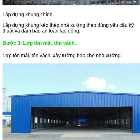
Lắp dựng khung chính
Lắp dựng khung kèo thép nhà xưởng theo đúng yêu cầu kỹ
thuật và đảm bảo an toàn lao động.
Bước 3: Lợp tôn mái, tôn vách.
Lợp tôn mái, tôn vách, xây tường bao che nhà xưởng.