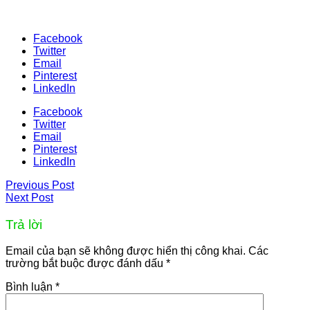
Facebook
Twitter
Email
Pinterest
LinkedIn
Facebook
Twitter
Email
Pinterest
LinkedIn
Previous Post
Next Post
Trả lời
Email của bạn sẽ không được hiển thị công khai.
Các
trường bắt buộc được đánh dấu
*
Bình luận
*