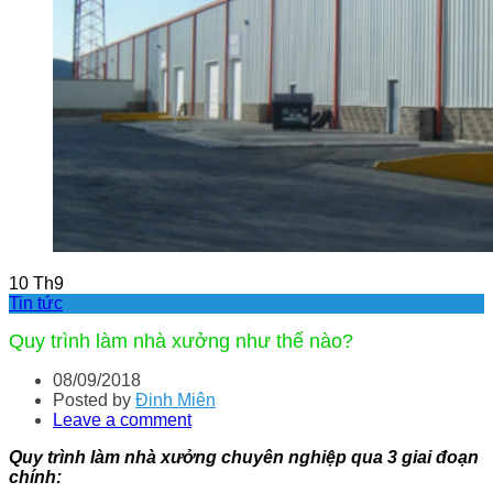
10
Th9
Tin tức
Quy trình làm nhà xưởng như thế nào?
08/09/2018
Posted by
Đinh Miên
Leave a comment
Quy trình làm nhà xưởng chuyên nghiệp qua 3 giai đoạn
chính: