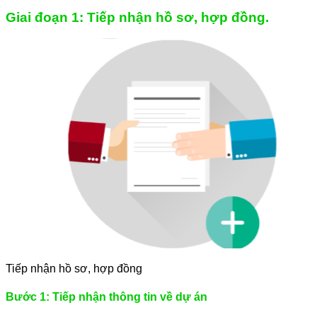
Giai đoạn 1: Tiếp nhận hồ sơ, hợp đồng.
Tiếp nhận hồ sơ, hợp đồng
Bước 1: Tiếp nhận thông tin về dự án