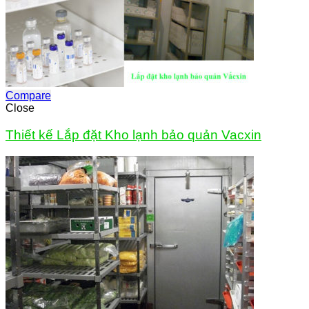
Compare
Close
Thiết kế Lắp đặt Kho lạnh bảo quản Vacxin