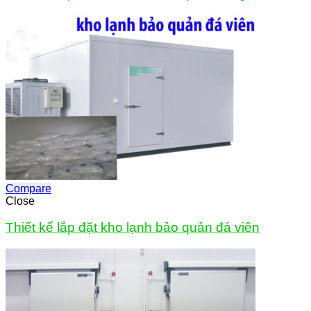
Compare
Close
Thiết kế lắp đặt kho lạnh bảo quản đá viên