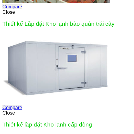
Compare
Close
Thiết kế Lắp đặt Kho lạnh bảo quản trái cây
Compare
Close
Thiết kế lắp đặt Kho lạnh cấp đông