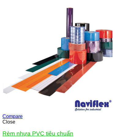
Compare
Close
Rèm nhựa PVC tiêu chuẩn