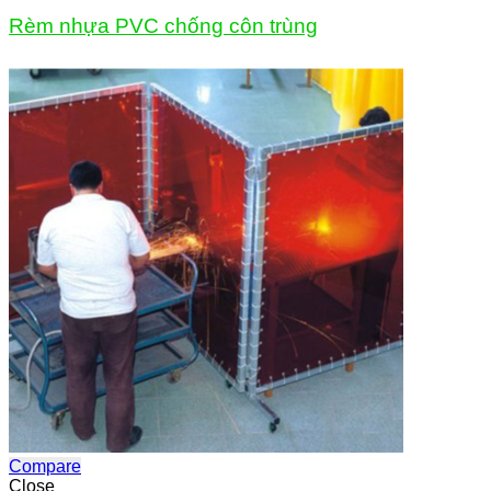
Rèm nhựa PVC chống côn trùng
Compare
Close