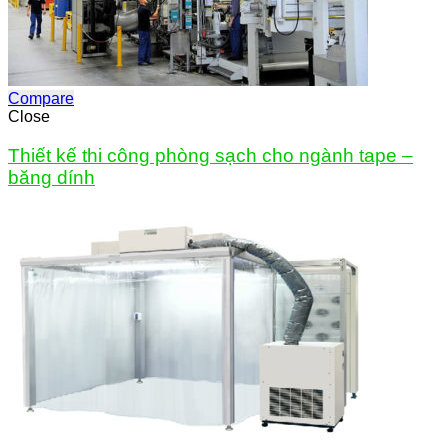
Compare
Close
Thiết kế thi công phòng sạch cho ngành tape –
băng dính