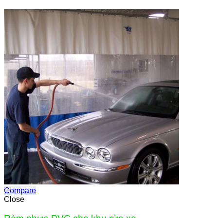
Compare
Close