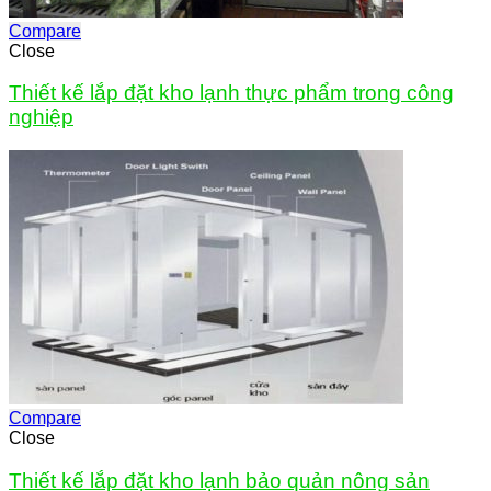
Compare
Close
Thiết kế lắp đặt kho lạnh thực phẩm trong công
nghiệp
Compare
Close
Thiết kế lắp đặt kho lạnh bảo quản nông sản