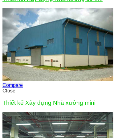
Compare
Close
Thiết kế Xây dựng Nhà xưởng mini