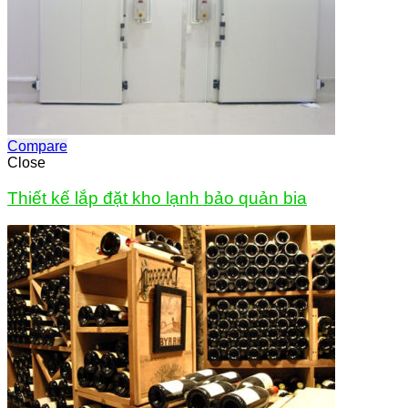
Compare
Close
Thiết kế lắp đặt kho lạnh bảo quản bia