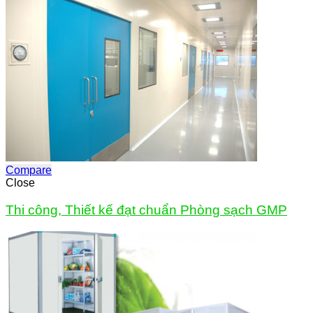
Compare
Close
Thi công, Thiết kế đạt chuẩn Phòng sạch GMP