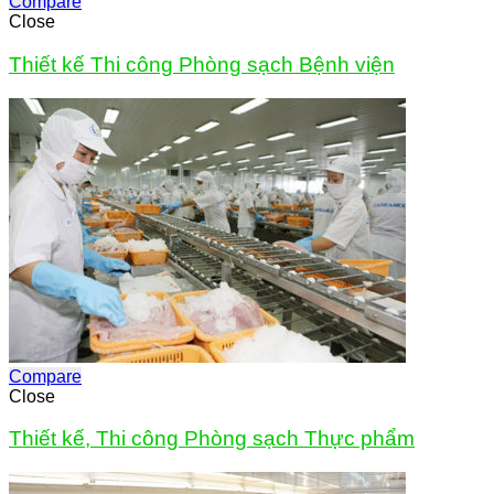
Compare
Close
Thiết kế Thi công Phòng sạch Bệnh viện
Compare
Close
Thiết kế, Thi công Phòng sạch Thực phẩm