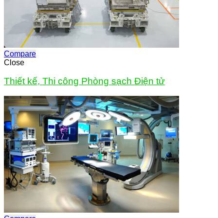
Compare
Close
Thiết kế, Thi công Phòng sạch Điện tử