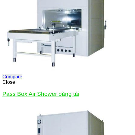
Compare
Close
Pass Box Air Shower băng tải