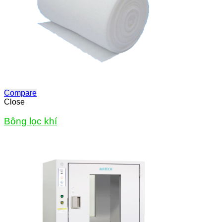
Compare
Close
Bông lọc khí