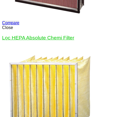
Compare
Close
Lọc HEPA Absolute Chemi Filter