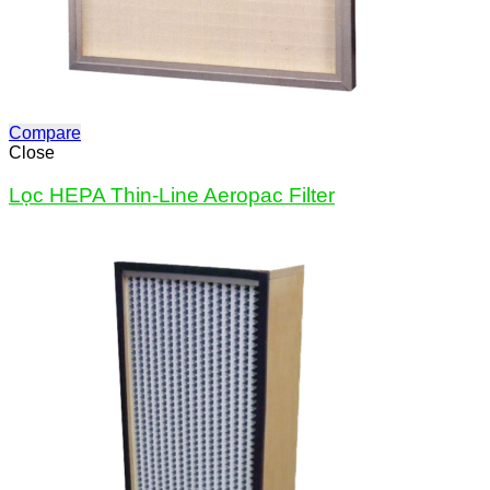
Compare
Close
Lọc HEPA Thin-Line Aeropac Filter