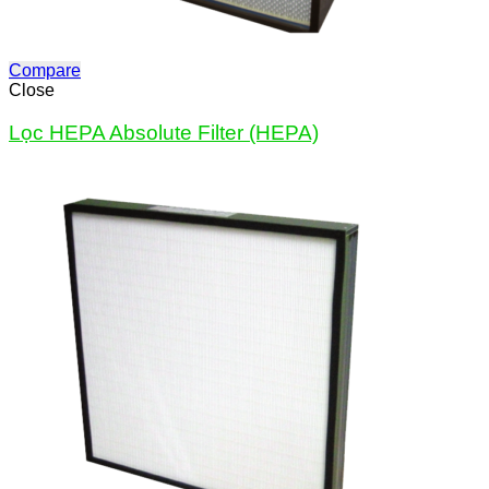
Compare
Close
Lọc HEPA Absolute Filter (HEPA)