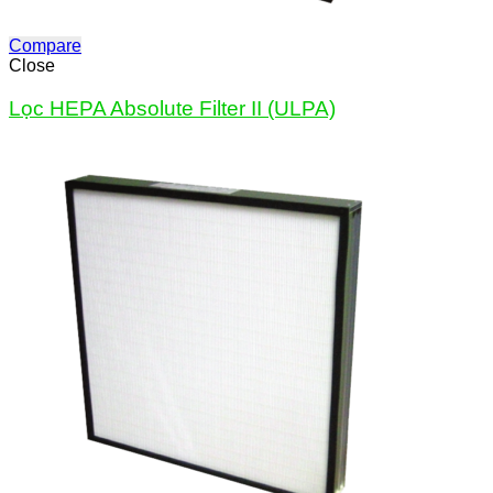
Compare
Close
Lọc HEPA Absolute Filter II (ULPA)