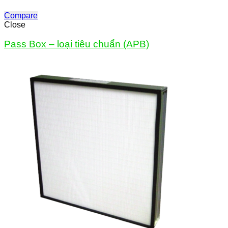
Compare
Close
Pass Box – loại tiêu chuẩn (APB)