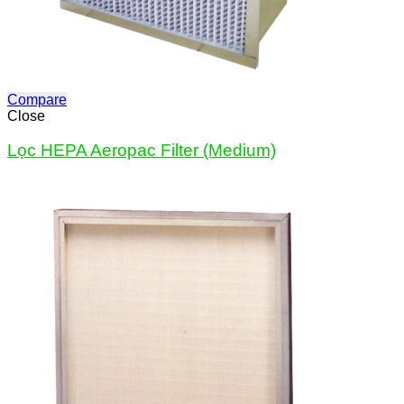
Compare
Close
Lọc HEPA Aeropac Filter (Medium)