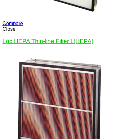
Compare
Close
Lọc HEPA Thin-line Filter I (HEPA)