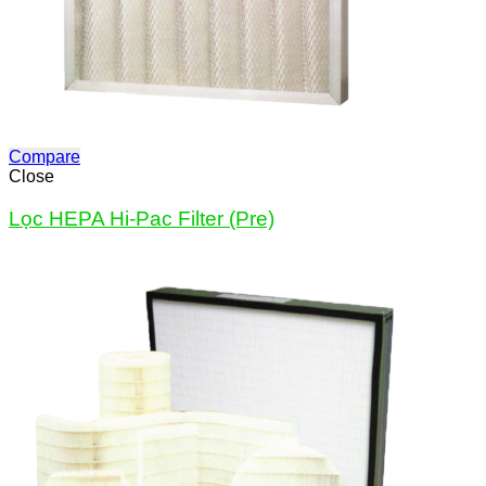
Compare
Close
Lọc HEPA Hi-Pac Filter (Pre)