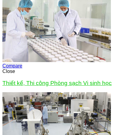
Compare
Close
Thiết kế, Thi công Phòng sạch Vi sinh học