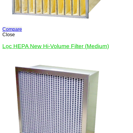
Compare
Close
Lọc HEPA New Hi-Volume Filter (Medium)