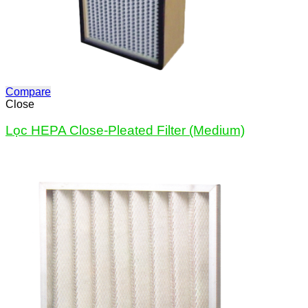
Compare
Close
Lọc HEPA Close-Pleated Filter (Medium)