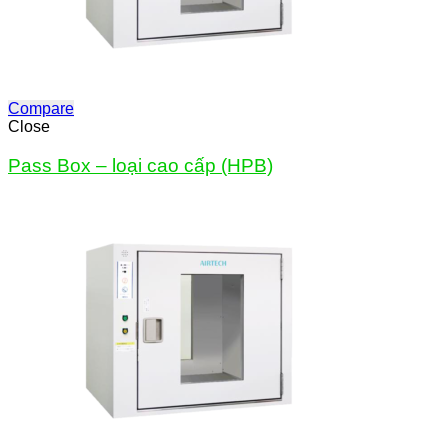
Compare
Close
Pass Box – loại cao cấp (HPB)