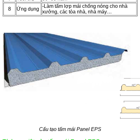
-Làm tấm lợp mái chống nóng cho nhà
8
Ứng dụng
xưởng, các tòa nhà, nhà máy…
Cấu tạo tấm mái Panel EPS