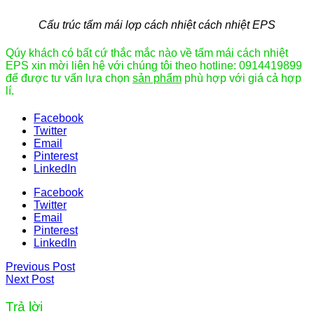
Cấu trúc tấm mái lợp cách nhiệt cách nhiệt EPS
Qúy khách có bất cứ thắc mắc nào về tấm mái cách nhiệt
EPS xin mời liên hệ với chúng tôi theo hotline: 0914419899
để được tư vấn lựa chọn
sản phẩm
phù hợp với giá cả hợp
lí.
Facebook
Twitter
Email
Pinterest
LinkedIn
Facebook
Twitter
Email
Pinterest
LinkedIn
Previous Post
Next Post
Trả lời