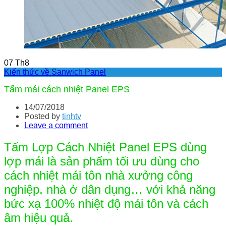
07
Th8
Kiến thức về Sanwich Panel
Tấm mái cách nhiệt Panel EPS
14/07/2018
Posted by
tinhtv
Leave a comment
Tấm Lợp Cách Nhiệt Panel EPS dùng
lợp mái là sản phẩm tối ưu dùng cho
cách nhiệt mái tôn nhà xưởng công
nghiệp, nhà ở dân dụng… với khả năng
bức xạ 100% nhiệt độ mái tôn và cách
âm hiệu quả.