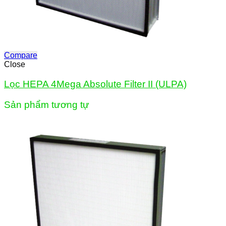
Compare
Close
Lọc HEPA 4Mega Absolute Filter II (ULPA)
Sản phẩm tương tự