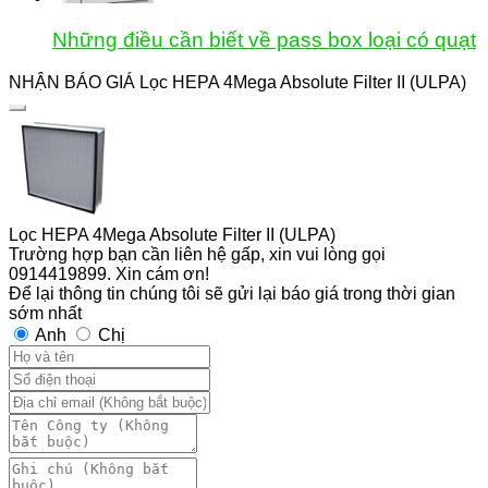
Những điều cần biết về pass box loại có quạt
NHẬN BÁO GIÁ Lọc HEPA 4Mega Absolute Filter II (ULPA)
Lọc HEPA 4Mega Absolute Filter II (ULPA)
Trường hợp bạn cần liên hệ gấp, xin vui lòng gọi
0914419899. Xin cám ơn!
Để lại thông tin chúng tôi sẽ gửi lại báo giá trong thời gian
sớm nhất
Anh
Chị