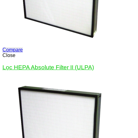
Compare
Close
Lọc HEPA Absolute Filter II (ULPA)