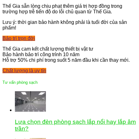
Thế Gia sẵn lòng chịu phạt thêm giá trị hợp đồng trong
trường hợp trễ tiến độ do lỗi chủ quan từ Thế Gia.
Lưu ý: thời gian bảo hành không phải là tuổi đời của sản
phẩm!
Bảo trì trọn đời
Thế Gia cam kết chất lượng thiết bị vật tư
Bảo hành bảo trì công trình 10 năm
Hỗ trợ 50% chi phí trong suốt 5 năm đầu khi cần thay mới.
Chất lượng là uy tín
Tư vấn phòng sạch
Lựa chọn đèn phòng sạch lắp nổi hay lắp âm
trần?