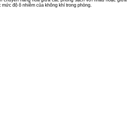
 mức độ ô nhiễm của không khí trong phòng.