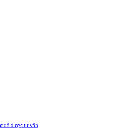
t để được tư vấn