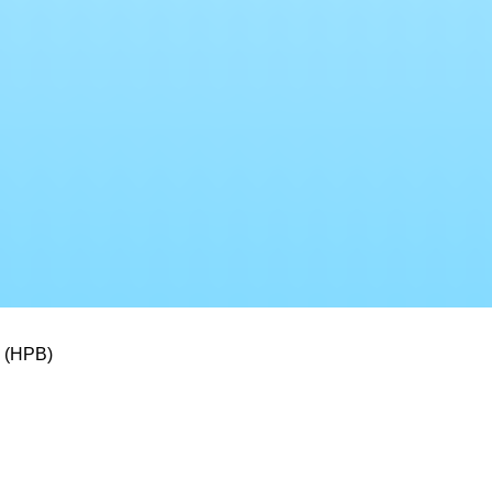
p (HPB)