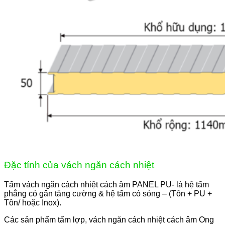
Đặc tính của vách ngăn cách nhiệt
Tấm vách ngăn cách nhiệt cách âm PANEL PU- là hệ tấm
phẳng có gân tăng cường & hệ tấm có sóng – (Tôn + PU +
Tôn/ hoặc Inox).
Các sản phẩm tấm lợp, vách ngăn cách nhiệt cách âm Ong