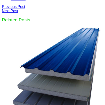
Previous Post
Next Post
Related Posts