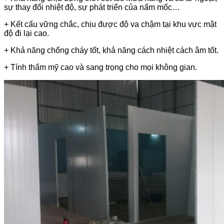
sự thay đổi nhiệt độ, sự phát triển của nấm mốc…
+ Kết cấu vững chắc, chịu được độ va chậm tại khu vực mật
độ đi lại cao.
+ Khả năng chống cháy tốt, khả năng cách nhiệt cách âm tốt.
+ Tính thẩm mỹ cao và sang trọng cho mọi không gian.