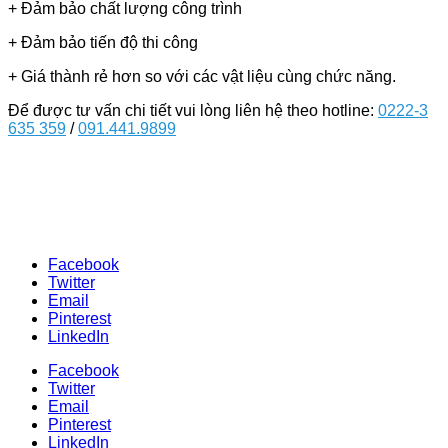
+ Đảm bảo chất lượng công trình
+ Đảm bảo tiến độ thi công
+ Giá thành rẻ hơn so với các vật liệu cùng chức năng.
Để được tư vấn chi tiết vui lòng liên hệ theo hotline:
0222-3
635 359
/
091.441.9899
Facebook
Twitter
Email
Pinterest
LinkedIn
Facebook
Twitter
Email
Pinterest
LinkedIn